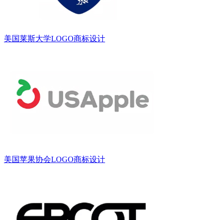
美国莱斯大学LOGO商标设计
美国苹果协会LOGO商标设计