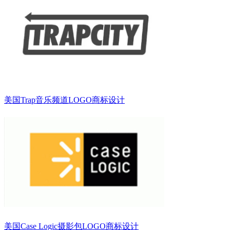
美国Trap音乐频道LOGO商标设计
美国Case Logic摄影包LOGO商标设计