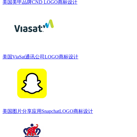
美国美甲品牌CND LOGO商标设计
美国ViaSat通讯公司LOGO商标设计
美国图片分享应用SnapchatLOGO商标设计