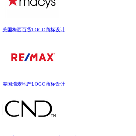
美国梅西百货LOGO商标设计
美国瑞麦地产LOGO商标设计