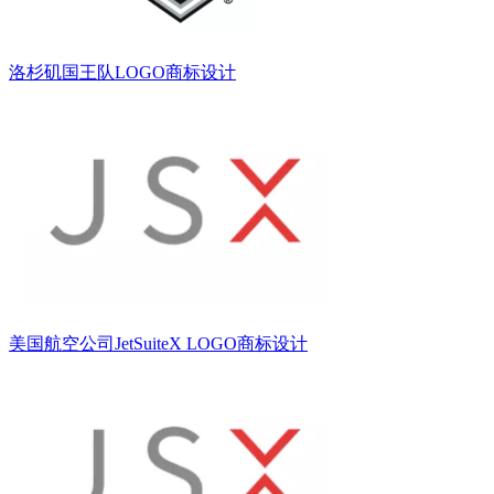
洛杉矶国王队LOGO商标设计
美国航空公司JetSuiteX LOGO商标设计