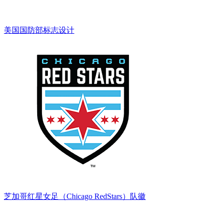
美国国防部标志设计
芝加哥红星女足（Chicago RedStars）队徽