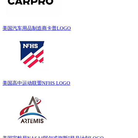
美国汽车用品制造商卡普LOGO
美国高中运动联盟NFHS LOGO