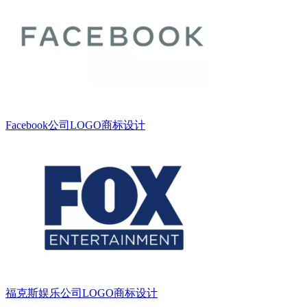
Facebook公司LOGO商标设计
福克斯娱乐公司LOGO商标设计