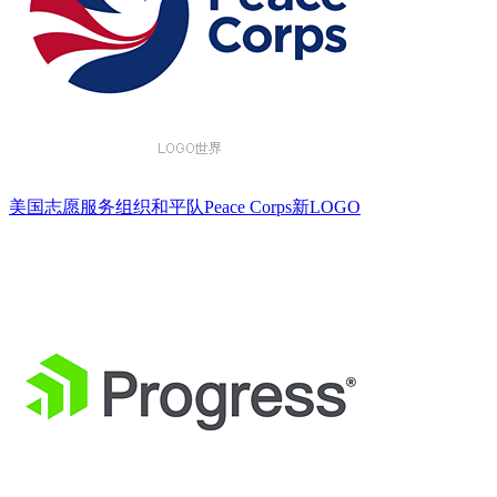
美国志愿服务组织和平队Peace Corps新LOGO