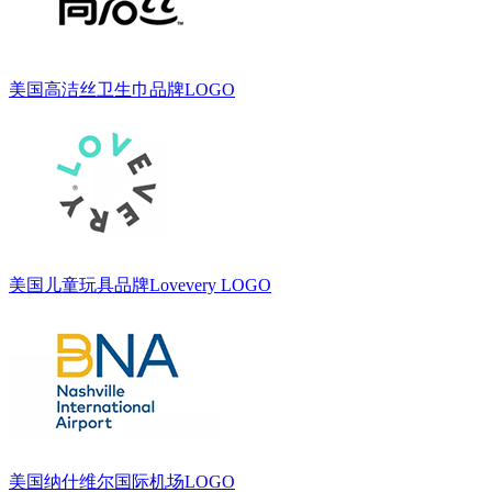
美国高洁丝卫生巾品牌LOGO
美国儿童玩具品牌Lovevery LOGO
美国纳什维尔国际机场LOGO