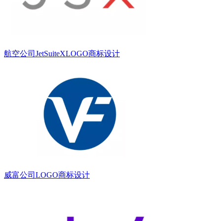
航空公司JetSuiteXLOGO商标设计
威富公司LOGO商标设计