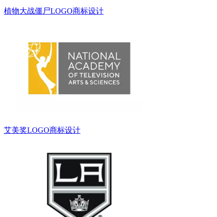
植物大战僵尸LOGO商标设计
艾美奖LOGO商标设计