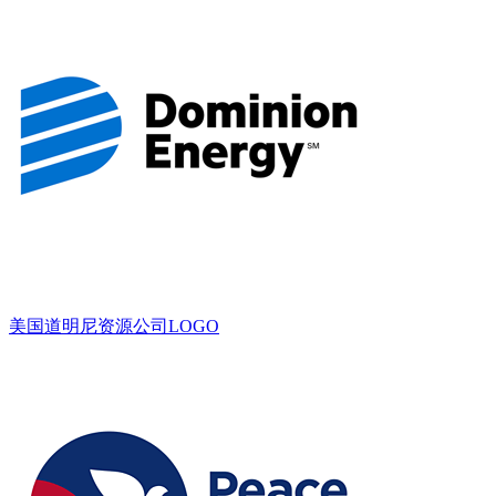
美国道明尼资源公司LOGO