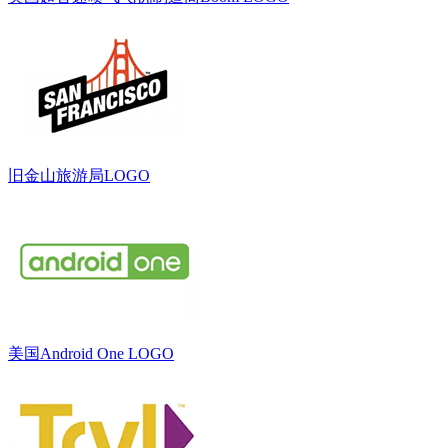
旧金山旅游局LOGO
美国Android One LOGO