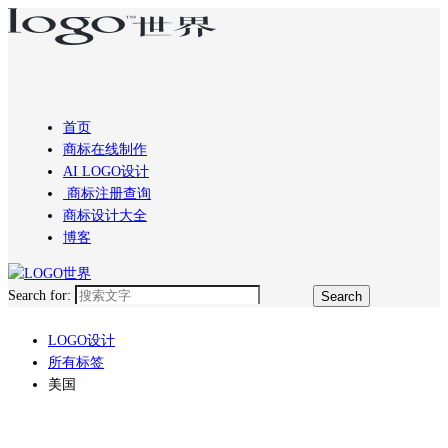
首页
商标在线制作
AI LOGO设计
商标注册查询
商标设计大全
博客
Search for:
LOGO设计
所有标签
美国