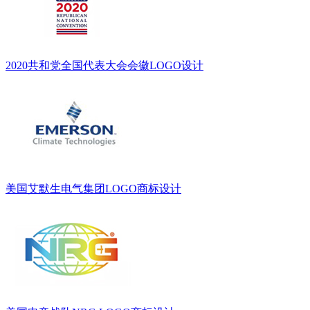
2020共和党全国代表大会会徽LOGO设计
美国艾默生电气集团LOGO商标设计