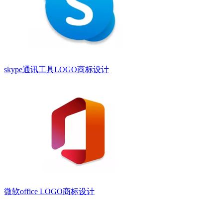
skype通讯工具LOGO商标设计
微软office LOGO商标设计