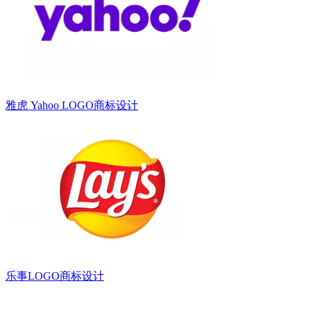
雅虎 Yahoo LOGO商标设计
乐事LOGO商标设计