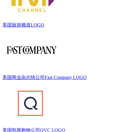
美国旅游频道LOGO
美国商业杂志快公司Fast Company LOGO
美国电视购物公司QVC LOGO