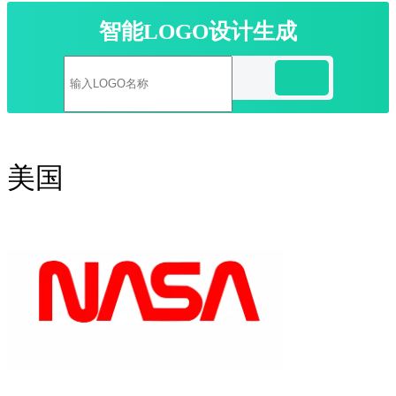
智能LOGO设计生成
美国