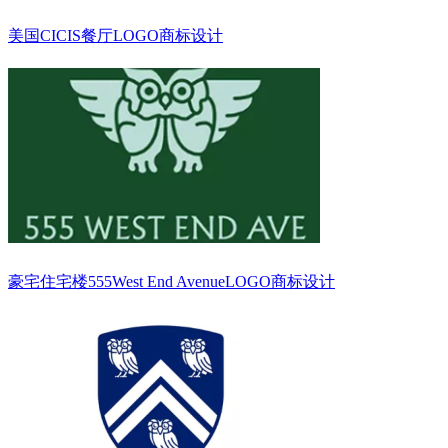
美国CICIS餐厅LOGO商标设计
豪宅住宅楼555West End AvenueLOGO商标设计