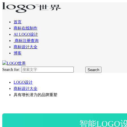
首页
商标在线制作
AI LOGO设计
商标注册查询
商标设计大全
博客
Search for:
LOGO设计
商标设计大全
具有增长潜力的品牌重塑
智能LOGO