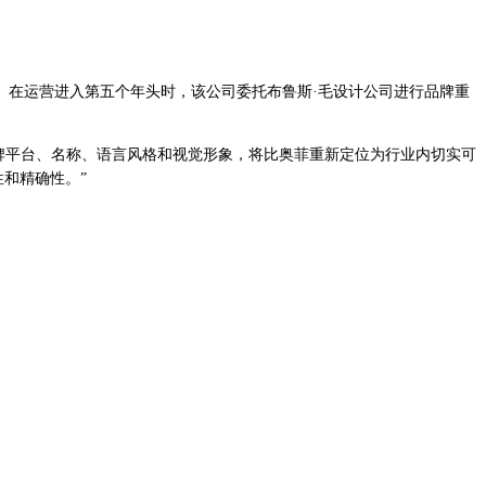
带的园艺创新中心。在运营进入第五个年头时，该公司委托布鲁斯·毛设计公司进行品牌重
牌平台、名称、语言风格和视觉形象，将比奥菲重新定位为行业内切实可
和精确性。”