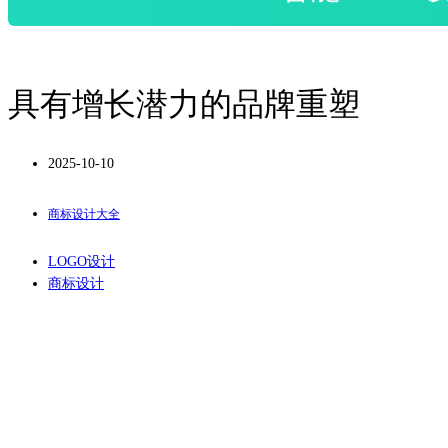
具有增长潜力的品牌重塑
2025-10-10
商标设计大全
LOGO设计
商标设计