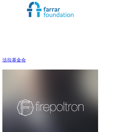
法拉基金会