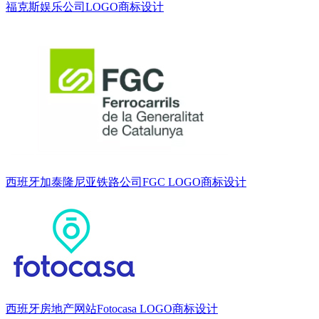
福克斯娱乐公司LOGO商标设计
西班牙加泰隆尼亚铁路公司FGC LOGO商标设计
西班牙房地产网站Fotocasa LOGO商标设计