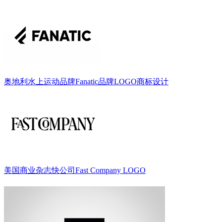
奥地利水上运动品牌Fanatic品牌LOGO商标设计
美国商业杂志快公司Fast Company LOGO