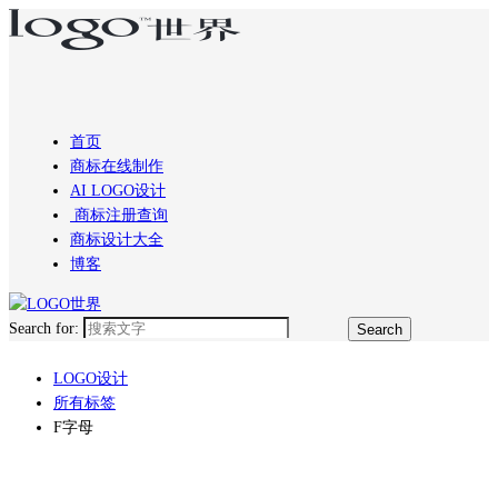
首页
商标在线制作
AI LOGO设计
商标注册查询
商标设计大全
博客
Search for:
LOGO设计
所有标签
F字母