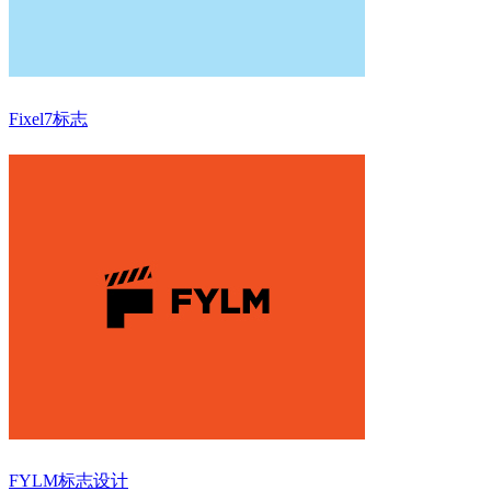
Fixel7标志
FYLM标志设计