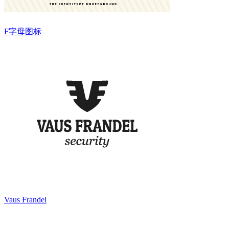
F字母图标
Vaus Frandel