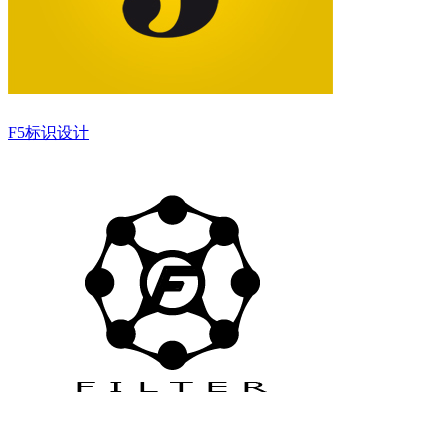
F5标识设计