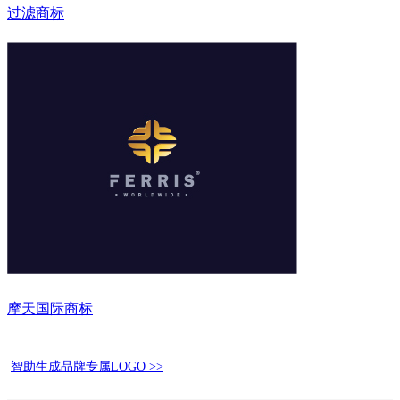
过滤商标
摩天国际商标
智助生成品牌专属LOGO >>