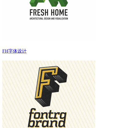
FH字体设计