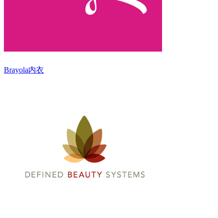
Brayola内衣