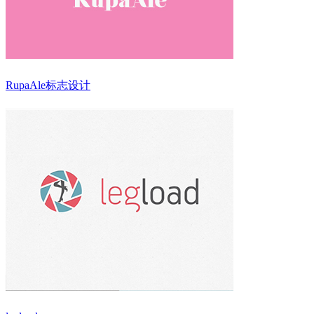
RupaAle标志设计