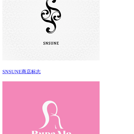
SNSUNE商店标志