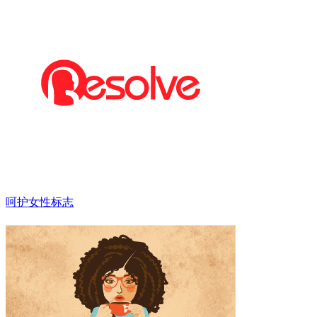
呵护女性标志