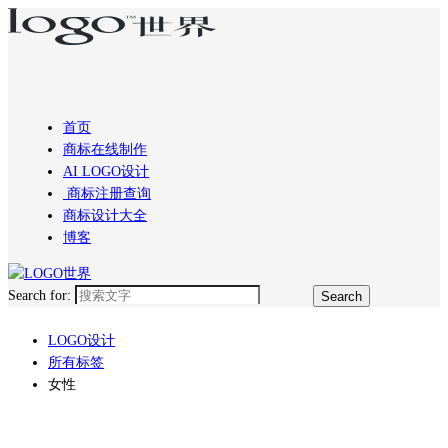
首页
商标在线制作
AI LOGO设计
商标注册查询
商标设计大全
博客
Search for:
LOGO设计
所有标签
女性