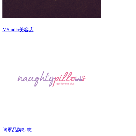
MStudio美容店
胸罩品牌标志