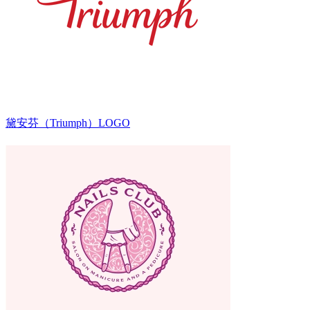
黛安芬（Triumph）LOGO