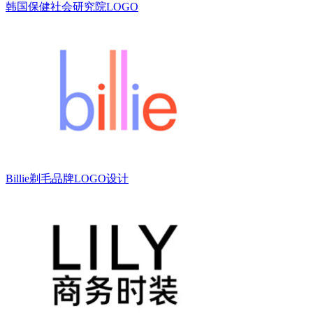
韩国保健社会研究院LOGO
Billie剃毛品牌LOGO设计