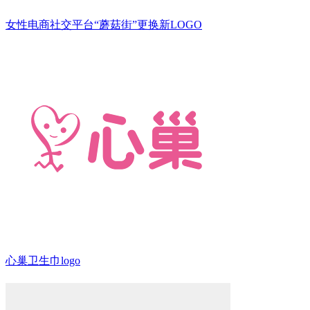
女性电商社交平台“蘑菇街”更换新LOGO
心巢卫生巾logo