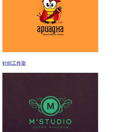
针织工作室