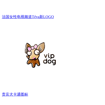
法国女性电视频道Téva新LOGO
贵宾犬卡通图标