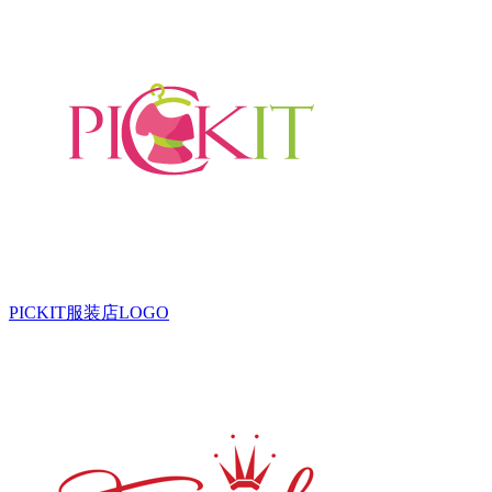
PICKIT服装店LOGO