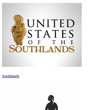
Southlands