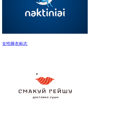
女性睡衣标志