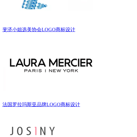
斐济小姐选美协会LOGO商标设计
法国罗拉玛斯亚品牌LOGO商标设计