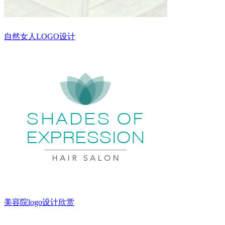
自然女人LOGO设计
美容院logo设计欣赏