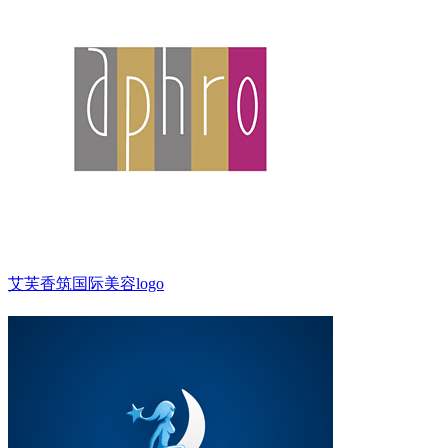
艾芙香筑国际美容logo