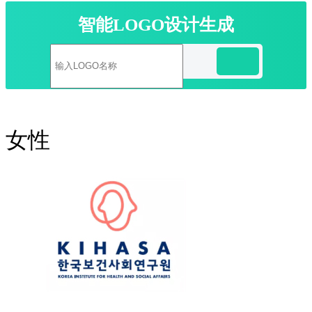
智能LOGO设计生成
女性