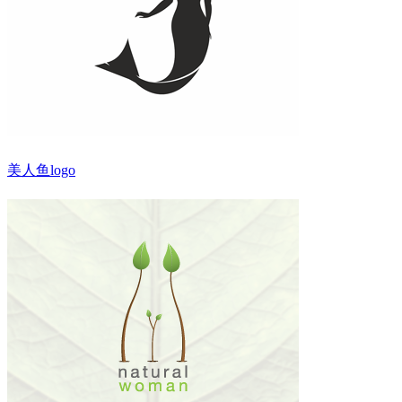
美人鱼logo