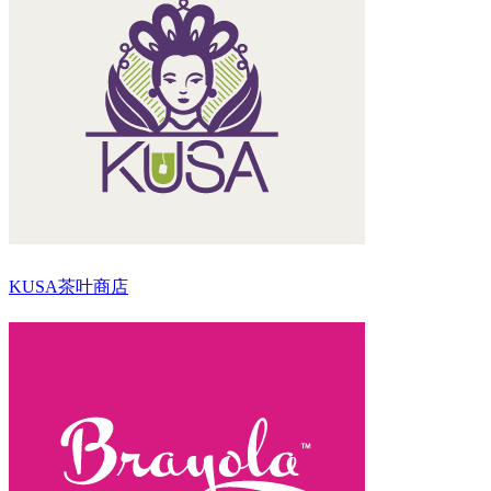
KUSA茶叶商店