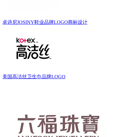
卓诗尼JOSINY鞋业品牌LOGO商标设计
美国高洁丝卫生巾品牌LOGO