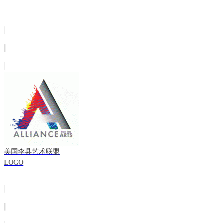
美国李县艺术联盟
LOGO