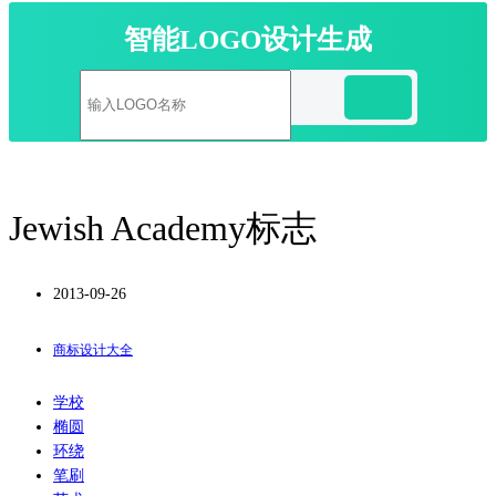
智能LOGO设计生成
Jewish Academy标志
2013-09-26
商标设计大全
学校
椭圆
环绕
笔刷