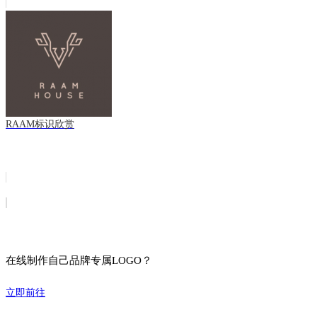
RAAM标识欣赏
在线制作自己品牌专属LOGO？
立即前往