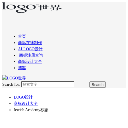
首页
商标在线制作
AI LOGO设计
商标注册查询
商标设计大全
博客
Search for:
LOGO设计
商标设计大全
Jewish Academy标志