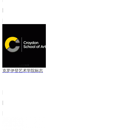
克罗伊登艺术学院标志