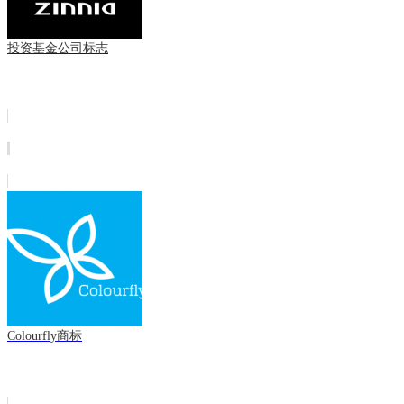
投资基金公司标志
Colourfly商标