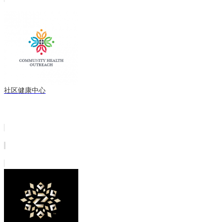
社区健康中心