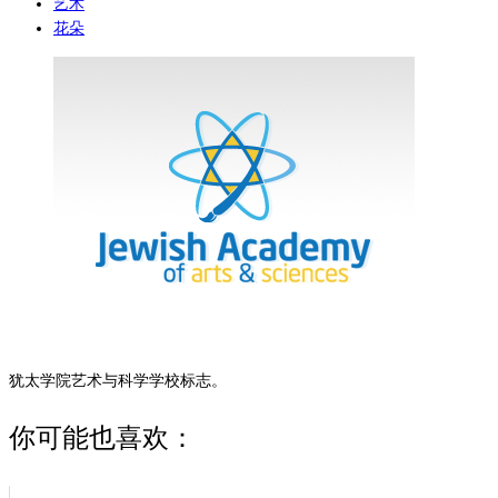
艺术
花朵
犹太学院艺术与科学学校标志。
你可能也喜欢：