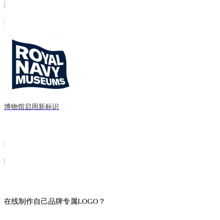
博物馆启用新标识
在线制作自己品牌专属LOGO？