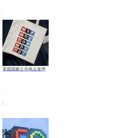
美国国家公共电台发声