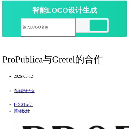
智能LOGO设计生成
ProPublica与Gretel的合作
2026-05-12
商标设计大全
LOGO设计
商标设计