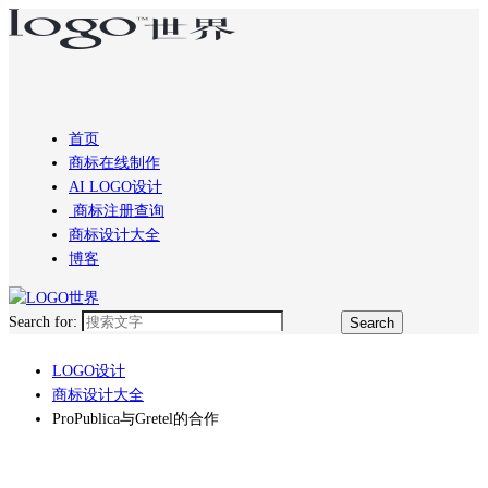
首页
商标在线制作
AI LOGO设计
商标注册查询
商标设计大全
博客
Search for:
LOGO设计
商标设计大全
ProPublica与Gretel的合作