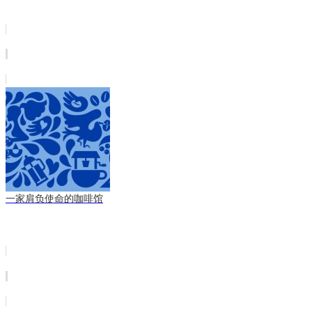
一家肩负使命的咖啡馆