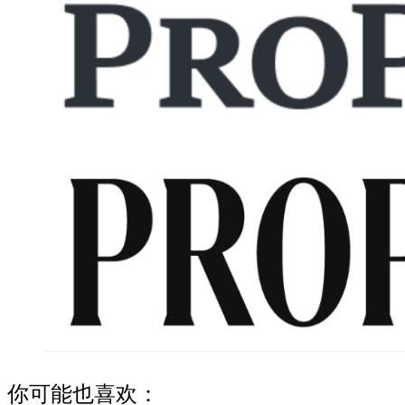
你可能也喜欢：