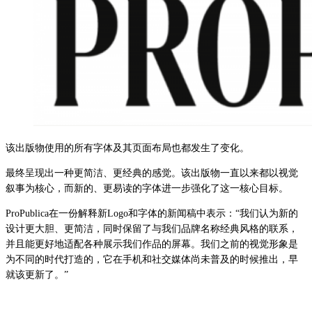
该出版物使用的所有字体及其页面布局也都发生了变化。
最终呈现出一种更简洁、更经典的感觉。该出版物一直以来都以视觉
叙事为核心，而新的、更易读的字体进一步强化了这一核心目标。
ProPublica在一份解释新Logo和字体的新闻稿中表示：“我们认为新的
设计更大胆、更简洁，同时保留了与我们品牌名称经典风格的联系，
并且能更好地适配各种展示我们作品的屏幕。我们之前的视觉形象是
为不同的时代打造的，它在手机和社交媒体尚未普及的时候推出，早
就该更新了。”