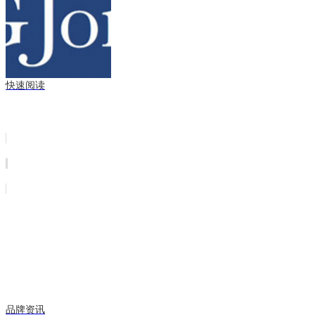
快速阅读
品牌资讯