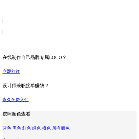
在线制作自己品牌专属LOGO？
立即前往
设计师兼职接单赚钱？
永久免费入住
按照颜色查看
蓝色
黑色
红色
绿色
橙色
所有颜色