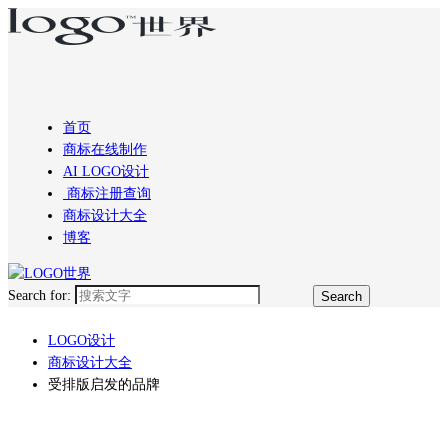
首页
商标在线制作
AI LOGO设计
商标注册查询
商标设计大全
博客
Search for:
LOGO设计
商标设计大全
受排版启发的品牌