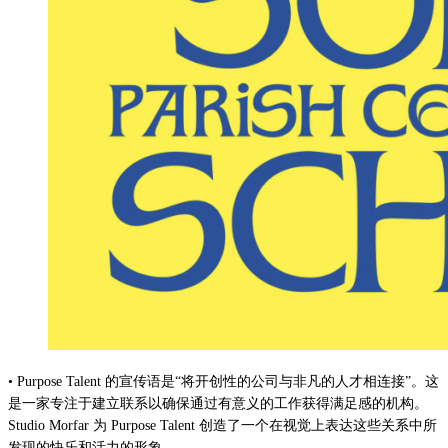
• Purpose Talent 的宣传语是“将开创性的公司与非凡的人才相连接”。这
是一家专注于建立联系以确保通过有意义的工作获得满足感的机构。
Studio Morfar 为 Purpose Talent 创造了一个在视觉上表达这些关系中所
发现的快乐和活力的形象。