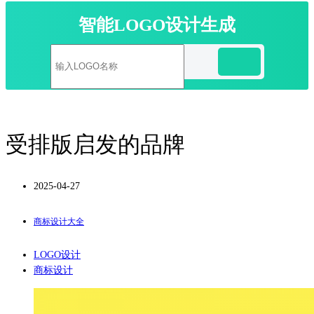
智能LOGO设计生成
受排版启发的品牌
2025-04-27
商标设计大全
LOGO设计
商标设计