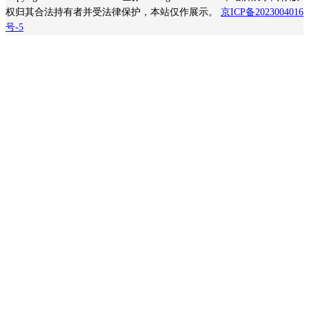
权归其合法持有者并受法律保护，本站仅作展示。
京ICP备2023004016
号-5