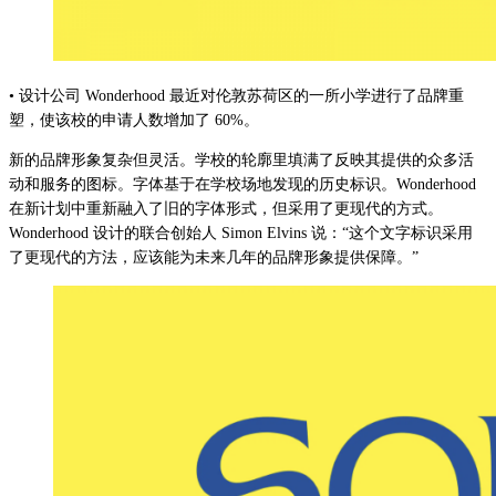
• 设计公司 Wonderhood 最近对伦敦苏荷区的一所小学进行了品牌重
塑，使该校的申请人数增加了 60%。
新的品牌形象复杂但灵活。学校的轮廓里填满了反映其提供的众多活
动和服务的图标。字体基于在学校场地发现的历史标识。Wonderhood
在新计划中重新融入了旧的字体形式，但采用了更现代的方式。
Wonderhood 设计的联合创始人 Simon Elvins 说：“这个文字标识采用
了更现代的方法，应该能为未来几年的品牌形象提供保障。”