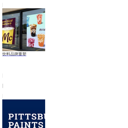
饮料品牌重塑