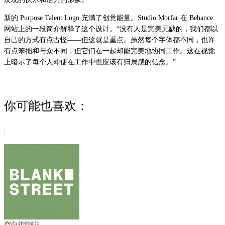
新的 Purpose Talent Logo 充满了创意能量。Studio Morfar 在 Behance
网站上的一段简介解释了这个设计。“没有人是完美无缺的，我们都以
自己的方式有点古怪——但这就是重点。虽然每个字体都不同，也许
有点笨拙和与众不同，但它们在一起却能完美地协同工作。这在视觉
上暗示了每个人即使在工作中也应该有归属感的信念。”
你可能也喜欢：
空白街咖啡