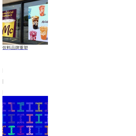
饮料品牌重塑