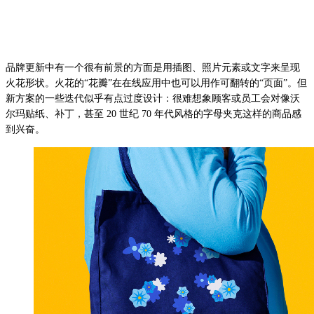
品牌更新中有一个很有前景的方面是用插图、照片元素或文字来呈现
火花形状。火花的“花瓣”在在线应用中也可以用作可翻转的“页面”。但
新方案的一些迭代似乎有点过度设计：很难想象顾客或员工会对像沃
尔玛贴纸、补丁，甚至 20 世纪 70 年代风格的字母夹克这样的商品感
到兴奋。