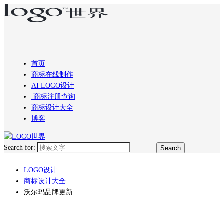
首页
商标在线制作
AI LOGO设计
商标注册查询
商标设计大全
博客
Search for:
LOGO设计
商标设计大全
沃尔玛品牌更新