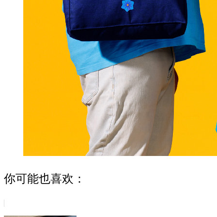
你可能也喜欢：