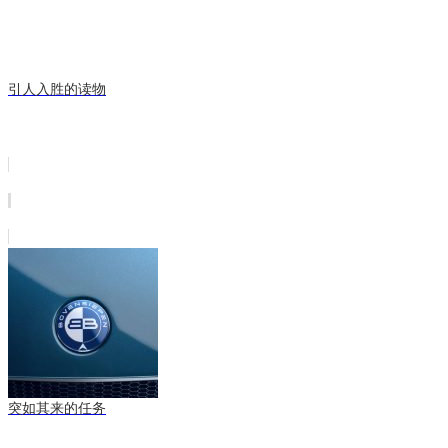
引人入胜的读物
突如其来的任务