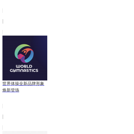
世界体操全新品牌形象
焕新登场