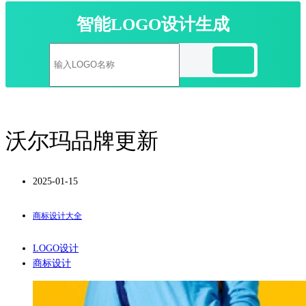
智能LOGO设计生成
沃尔玛品牌更新
2025-01-15
商标设计大全
LOGO设计
商标设计