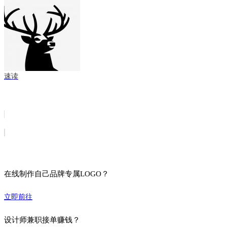
速读
在线制作自己品牌专属LOGO？
立即前往
设计师兼职接单赚钱？