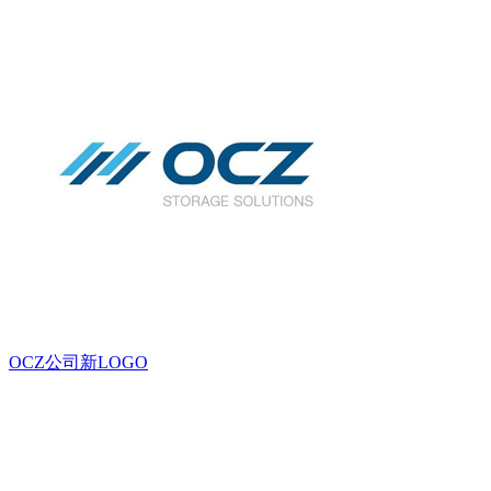
OCZ公司新LOGO