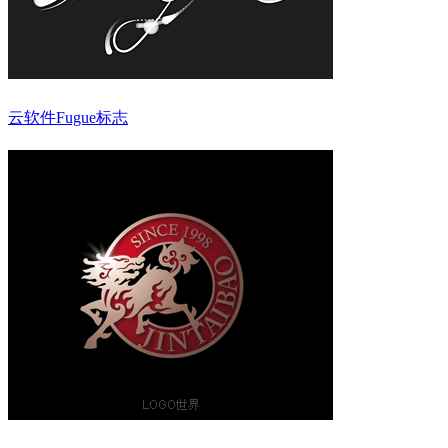
云软件Fugue标志