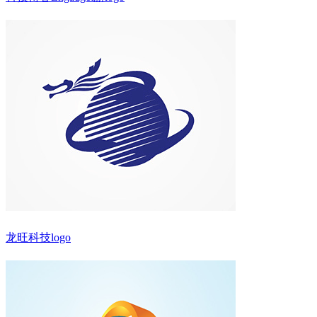
龙旺科技logo