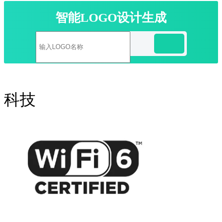
智能LOGO设计生成
科技