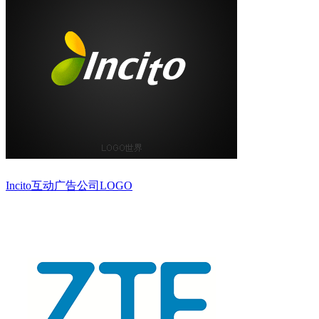
Incito互动广告公司LOGO