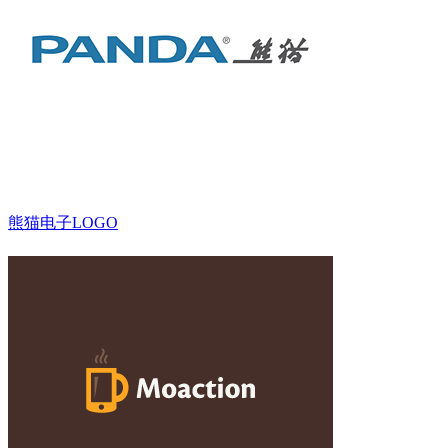
熊猫电子LOGO