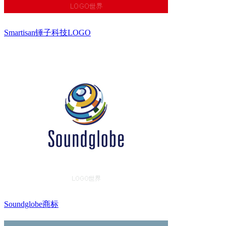
Smartisan锤子科技LOGO
Soundglobe商标