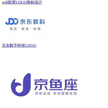
wifi联盟LOGO商标设计
京东数字科技LOGO