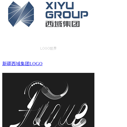
新疆西域集团LOGO