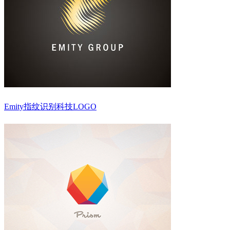
Emity指纹识别科技LOGO