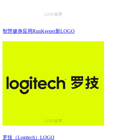
智慧健身应用RunKeeper新LOGO
罗技（Logitech）LOGO