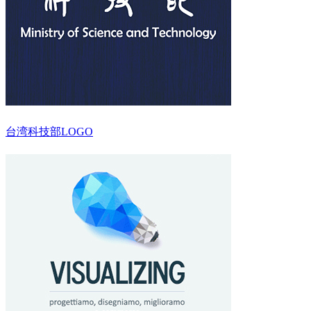
台湾科技部LOGO