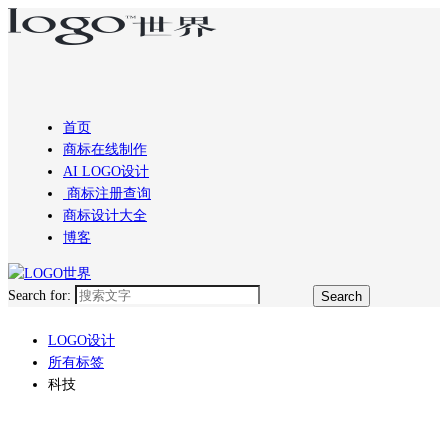
首页
商标在线制作
AI LOGO设计
商标注册查询
商标设计大全
博客
Search for:
LOGO设计
所有标签
科技