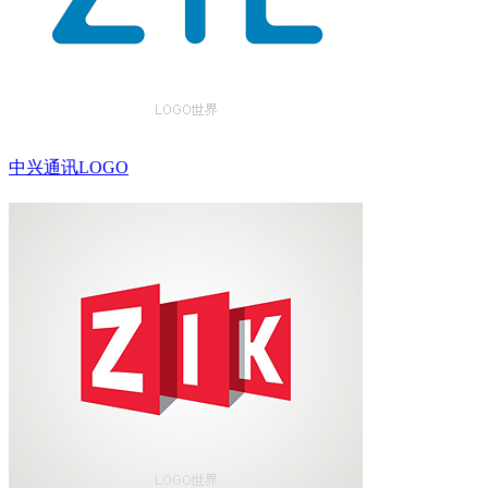
中兴通讯LOGO