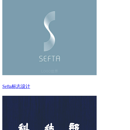
Sefta标志设计