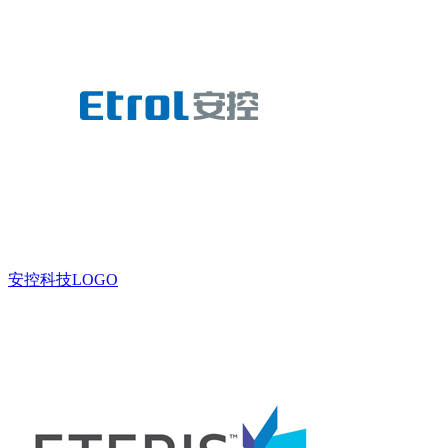
安控科技LOGO