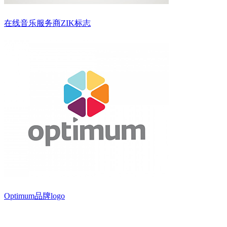
在线音乐服务商ZIK标志
Optimum品牌logo