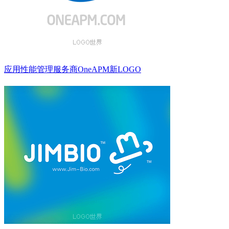
应用性能管理服务商OneAPM新LOGO