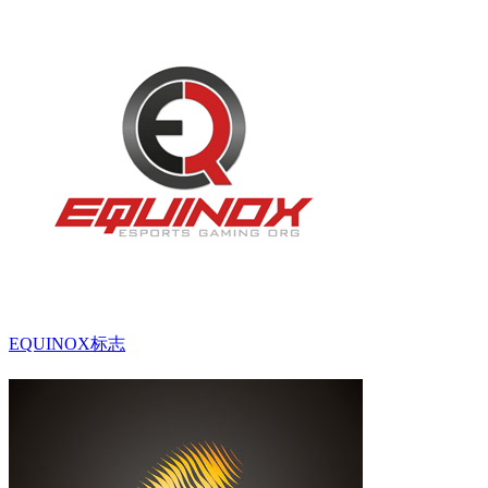
EQUINOX标志