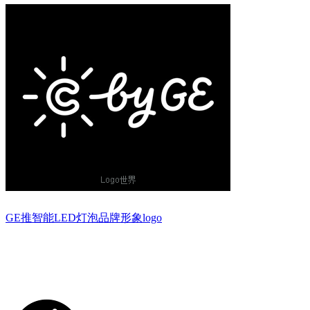
GE推智能LED灯泡品牌形象logo