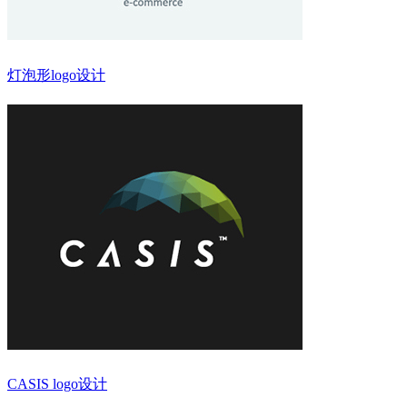
灯泡形logo设计
CASIS logo设计