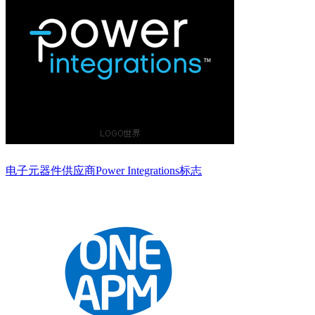
电子元器件供应商Power Integrations标志