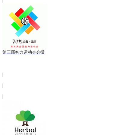
第三届智力运动会会徽