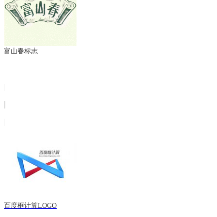
富山春标志
百度框计算LOGO