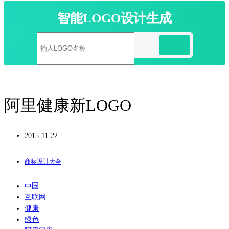
智能LOGO设计生成
阿里健康新LOGO
2015-11-22
商标设计大全
中国
互联网
健康
绿色