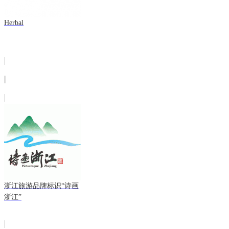
Herbal
浙江旅游品牌标识“诗画
浙江”