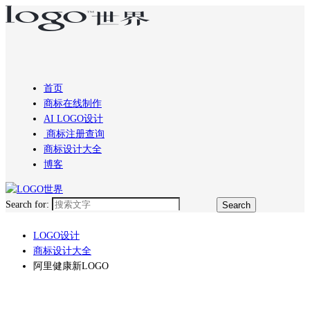
首页
商标在线制作
AI LOGO设计
商标注册查询
商标设计大全
博客
Search for:
LOGO设计
商标设计大全
阿里健康新LOGO