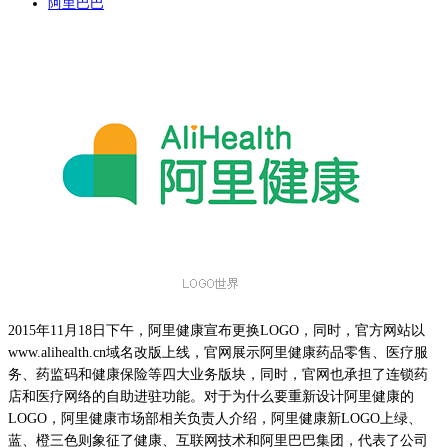
阿里巴巴
2015年11月18日下午，阿里健康宣布更换LOGO，同时，官方网站以
www.alihealth.cn域名改版上线，官网展示阿里健康药品零售、医疗服
务、药监码和健康保险等四大业务版块，同时，官网也承担了连锁药
店和医疗网络的自助进驻功能。对于为什么要重新设计阿里健康的
LOGO，阿里健康市场部相关负责人介绍，阿里健康新LOGO上绿、
蓝、橙三色则象征了健康、互联网技术和阿里巴巴集团，代表了公司