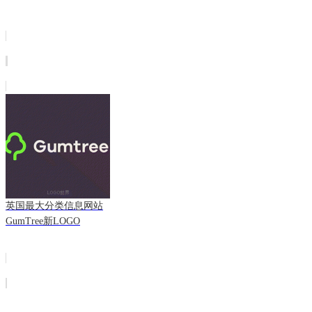
英国最大分类信息网站
GumTree新LOGO