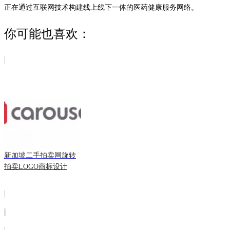
正在通过互联网技术构建线上线下一体的医药健康服务网络。
你可能也喜欢：
新加坡二手拍卖网旋转
拍卖LOGO商标设计