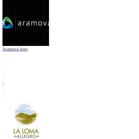
Aramova logo