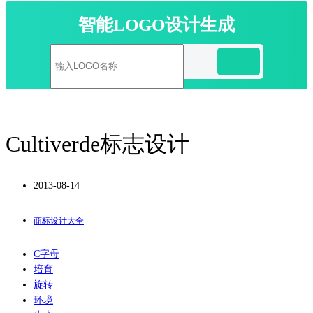
智能LOGO设计生成
Cultiverde标志设计
2013-08-14
商标设计大全
C字母
培育
旋转
环境