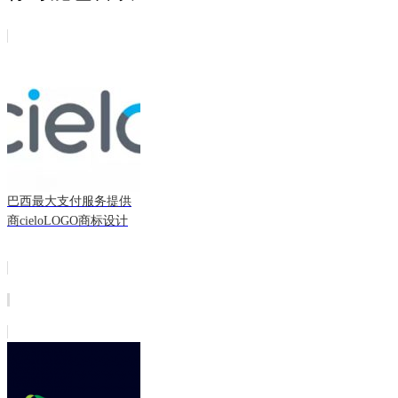
巴西最大支付服务提供
商cieloLOGO商标设计