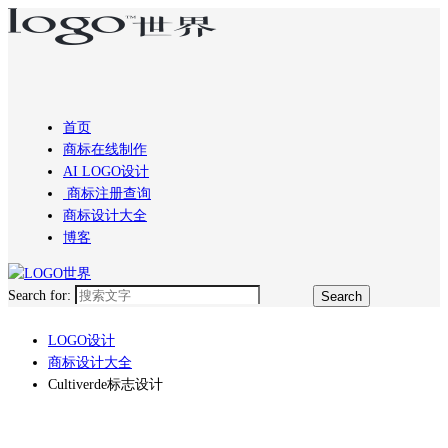
首页
商标在线制作
AI LOGO设计
商标注册查询
商标设计大全
博客
Search for:
LOGO设计
商标设计大全
Cultiverde标志设计