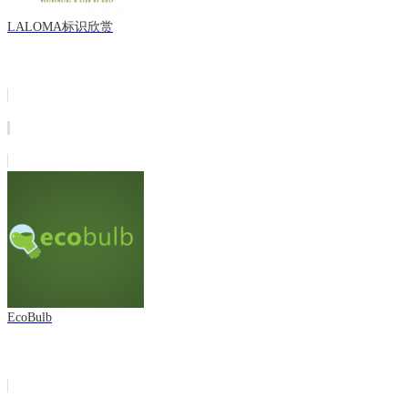
LALOMA标识欣赏
EcoBulb