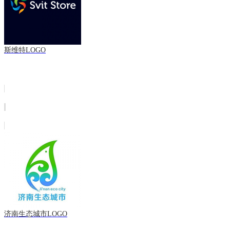
斯维特LOGO
济南生态城市LOGO