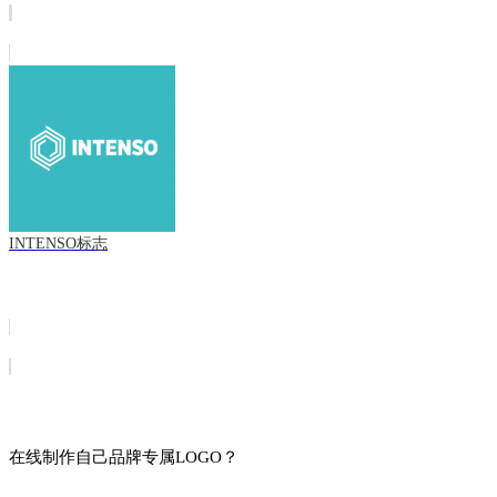
INTENSO标志
在线制作自己品牌专属LOGO？