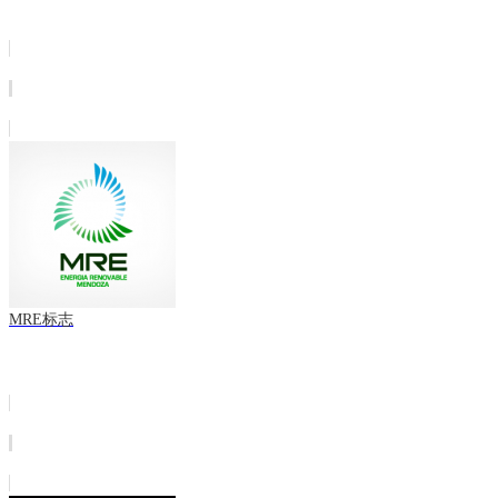
MRE标志