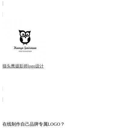
猫头鹰摄影师logo设计
在线制作自己品牌专属LOGO？