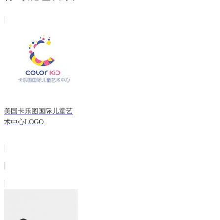
美国卡乐图国际儿童艺
术中心LOGO