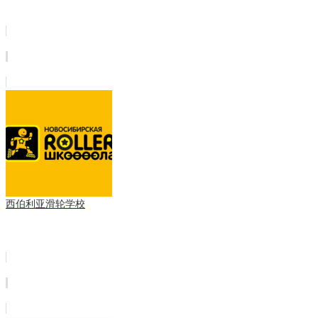
西伯利亚滑轮学校