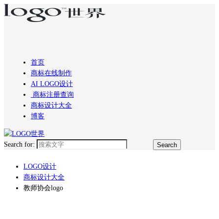
首页
商标在线制作
AI LOGO设计
商标注册查询
商标设计大全
博客
Search for:
LOGO设计
商标设计大全
教师协会logo