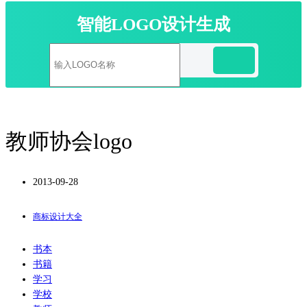
智能LOGO设计生成
教师协会logo
2013-09-28
商标设计大全
书本
书籍
学习
学校