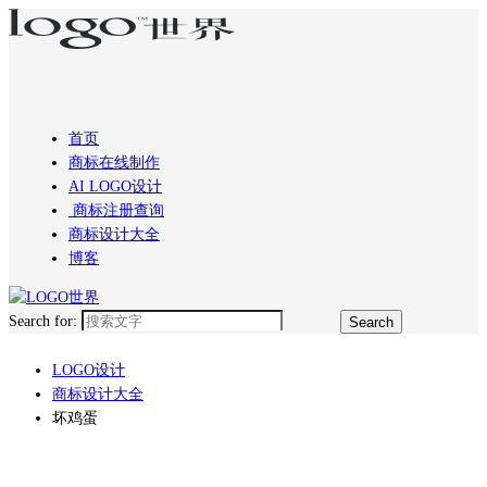
首页
商标在线制作
AI LOGO设计
商标注册查询
商标设计大全
博客
Search for:
LOGO设计
商标设计大全
坏鸡蛋