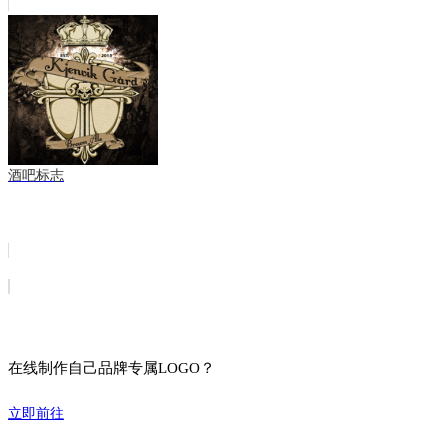
酒吧标志
在线制作自己品牌专属LOGO？
立即前往