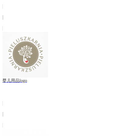
婴儿用品logo