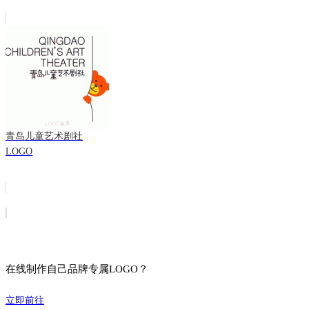
青岛儿童艺术剧社
LOGO
在线制作自己品牌专属LOGO？
立即前往