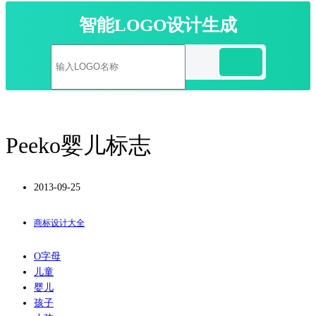
智能LOGO设计生成
Peeko婴儿标志
2013-09-25
商标设计大全
O字母
儿童
婴儿
孩子