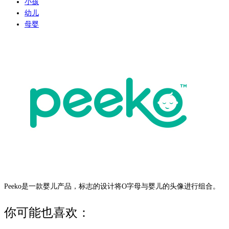
小孩
幼儿
母婴
Peeko是一款婴儿产品，标志的设计将O字母与婴儿的头像进行组合。
你可能也喜欢：