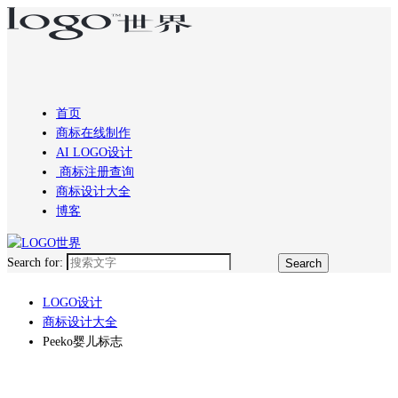
首页
商标在线制作
AI LOGO设计
商标注册查询
商标设计大全
博客
Search for:
LOGO设计
商标设计大全
Peeko婴儿标志