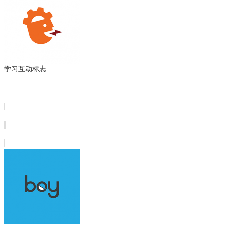
学习互动标志