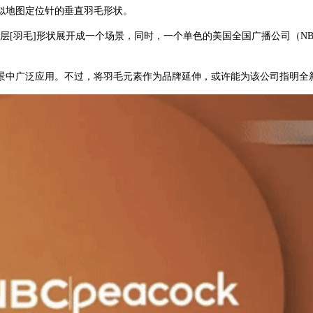
似地图定位针的垂直羽毛形状。
层[羽毛]形状展开成一个场景，同时，一个单色的美国全国广播公司（N
场景中广泛应用。不过，将羽毛元素作为品牌延伸，或许能为该公司指明全