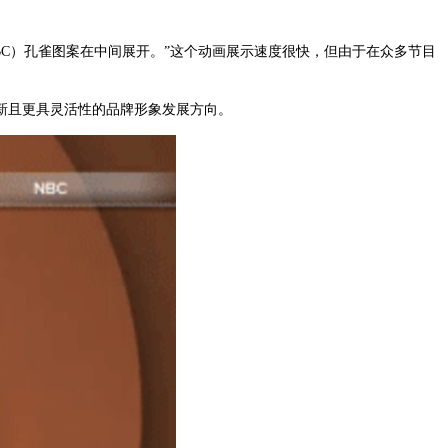
BC）孔雀图案在中间展开。”这个动画展示速度很快，但由于在众多节目
新且更具灵活性的品牌形象发展方向。