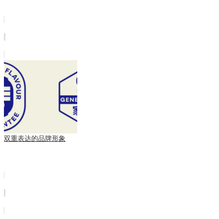
双重表达的品牌形象