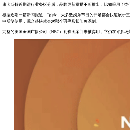
康卡斯特近期进行业务拆分后，品牌更新举措不断推出，比如采用了类
根据近期一篇新闻报道，“如今，大多数娱乐节目的开场都会快速展示三
中反复使用，观众很快就会对那个羽毛形状印象深刻。
完整的美国全国广播公司（NBC）孔雀图案并未被弃用，它仍在许多