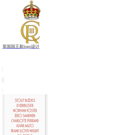
英国国王新logo设计