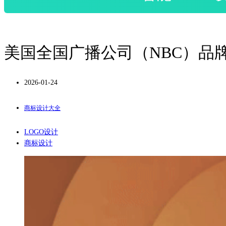
美国全国广播公司（NBC）品
2026-01-24
商标设计大全
LOGO设计
商标设计