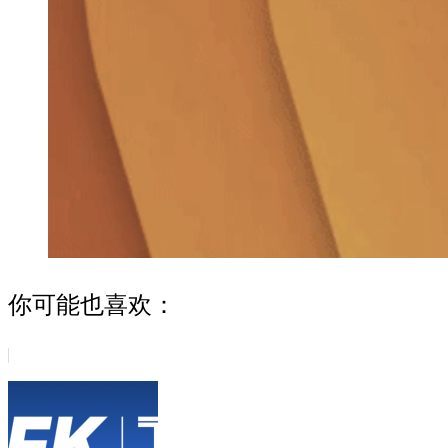
你可能也喜欢：