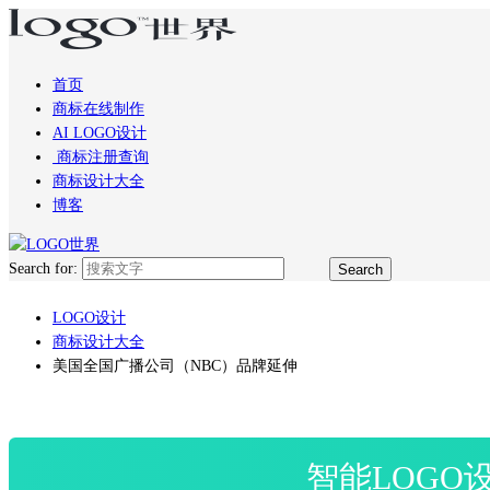
首页
商标在线制作
AI LOGO设计
商标注册查询
商标设计大全
博客
Search for:
LOGO设计
商标设计大全
美国全国广播公司（NBC）品牌延伸
智能LOGO