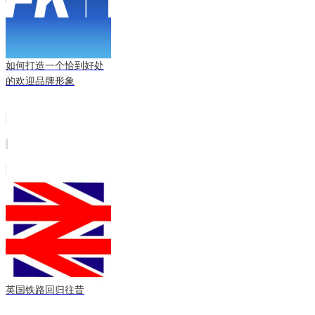
如何打造一个恰到好处
的欢迎品牌形象
英国铁路回归往昔