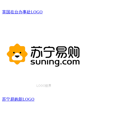
英国在台办事处LOGO
苏宁易购新LOGO