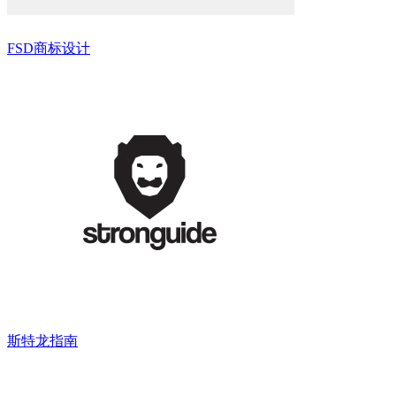
FSD商标设计
斯特龙指南