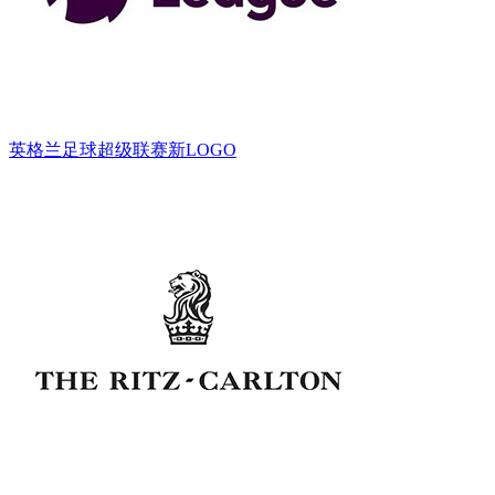
英格兰足球超级联赛新LOGO