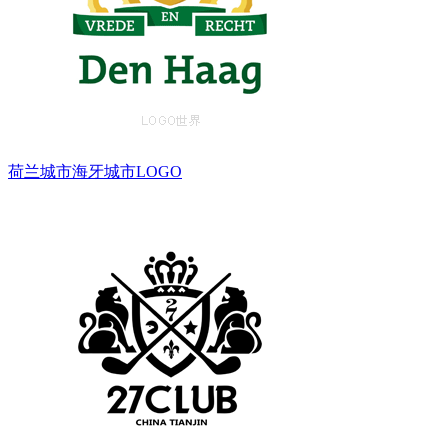
荷兰城市海牙城市LOGO