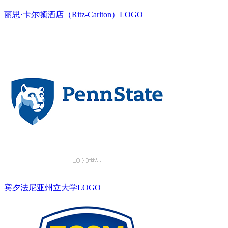
丽思·卡尔顿酒店（Ritz-Carlton）LOGO
宾夕法尼亚州立大学LOGO