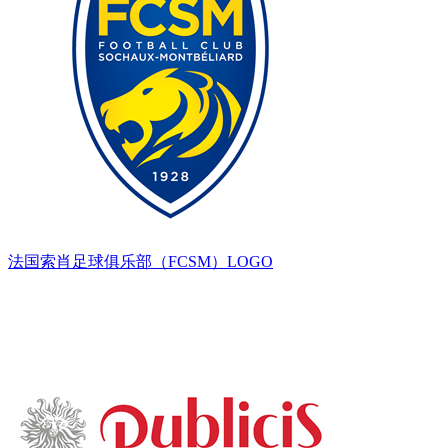
法国索肖足球俱乐部（FCSM）LOGO