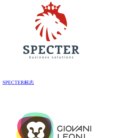
SPECTER标志