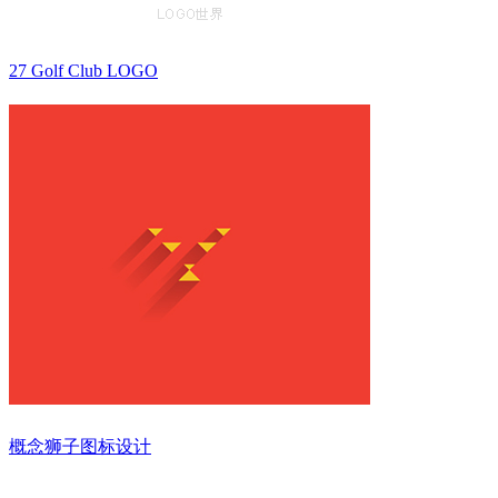
27 Golf Club LOGO
概念狮子图标设计