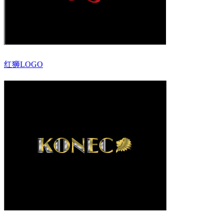
红狮LOGO