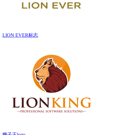
LION EVER标志
狮子王logo