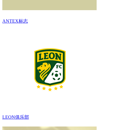
ANTEX标志
LEON俱乐部