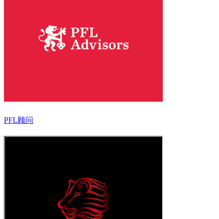
PFL顾问