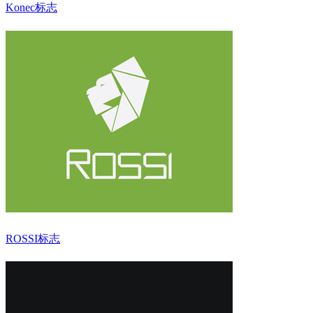
Konec标志
ROSSI标志