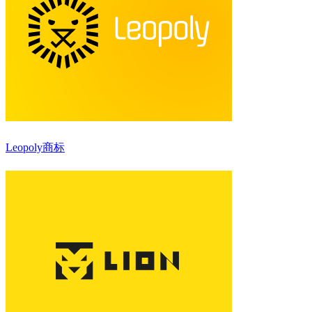
Leopoly商标