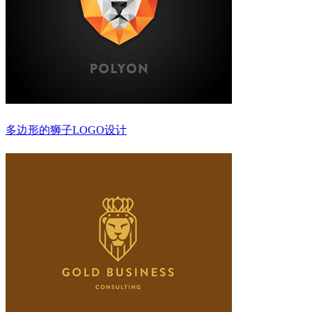
多边形的狮子LOGO设计