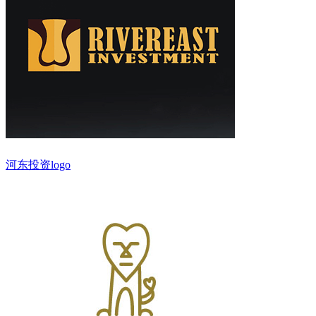
河东投资logo