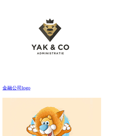
金融公司logo