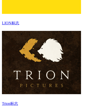
LION标志
Trion标志