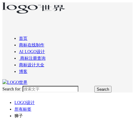
首页
商标在线制作
AI LOGO设计
商标注册查询
商标设计大全
博客
Search for:
LOGO设计
所有标签
狮子