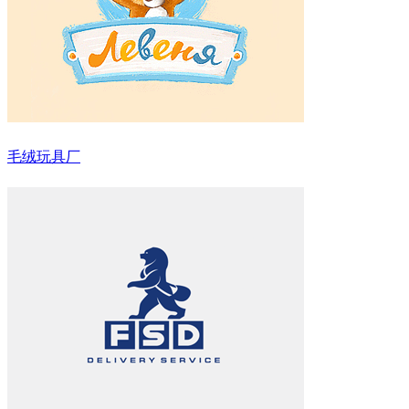
毛绒玩具厂