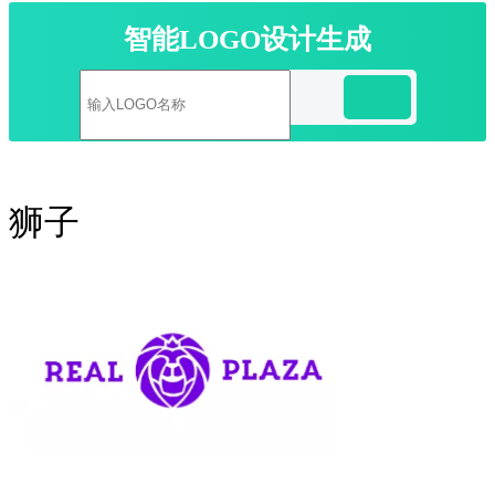
智能LOGO设计生成
狮子