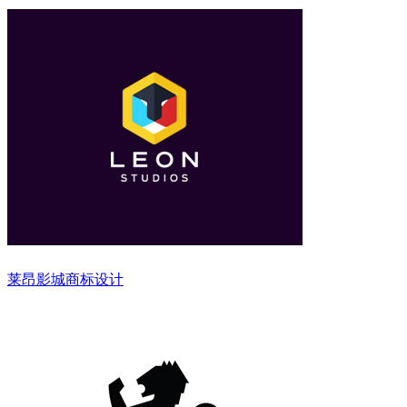
莱昂影城商标设计