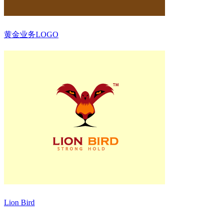
黄金业务LOGO
Lion Bird