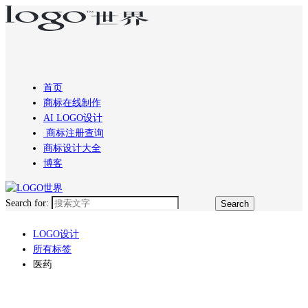
首页
商标在线制作
AI LOGO设计
商标注册查询
商标设计大全
博客
Search for:
LOGO设计
所有标签
医药