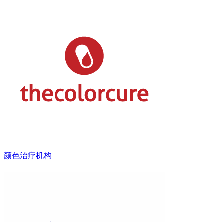
颜色治疗机构