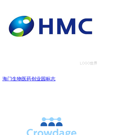
海门生物医药创业园标志