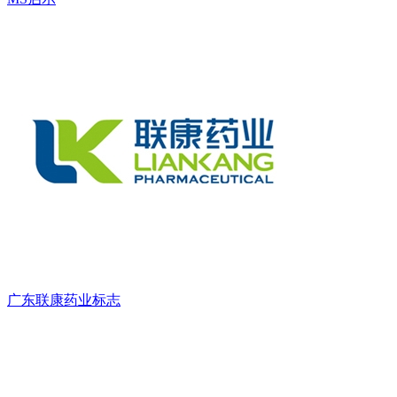
广东联康药业标志