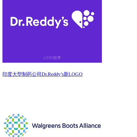
印度大型制药公司Dr.Reddy’s新LOGO