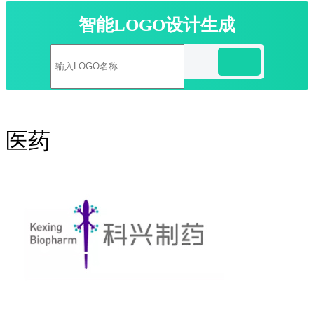
智能LOGO设计生成
医药