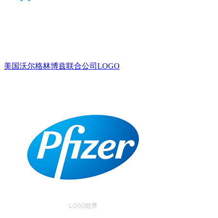
美国沃尔格林博兹联合公司LOGO