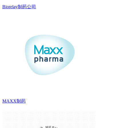
Biorelay制药公司
MAXX制药