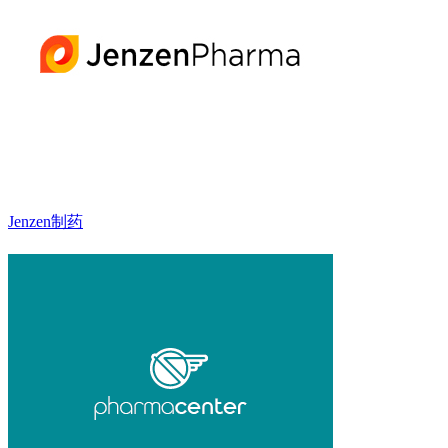
Jenzen制药